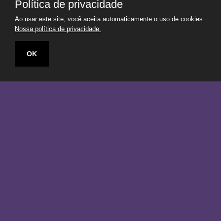
Política de privacidade
Ao usar este site, você aceita automaticamente o uso de cookies.
Nossa política de privacidade.
OK