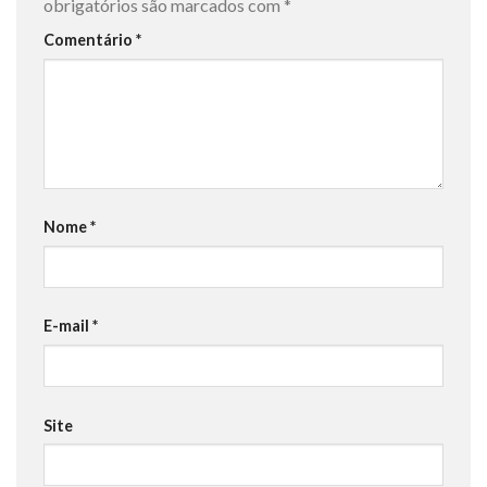
obrigatórios são marcados com
*
Comentário
*
Nome
*
E-mail
*
Site