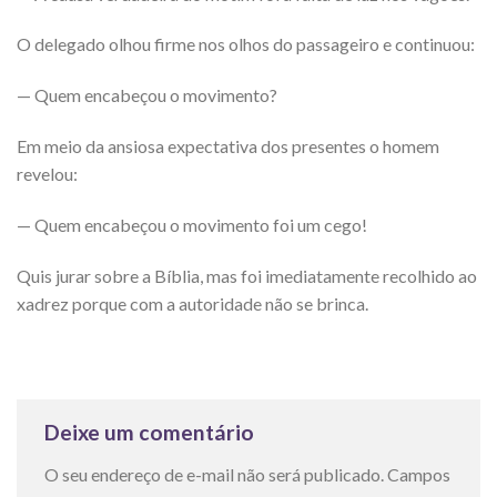
O delegado olhou firme nos olhos do passageiro e continuou:
— Quem encabeçou o movimento?
Em meio da ansiosa expectativa dos presentes o homem
revelou:
— Quem encabeçou o movimento foi um cego!
Quis jurar sobre a Bíblia, mas foi imediatamente recolhido ao
xadrez porque com a autoridade não se brinca.
Deixe um comentário
O seu endereço de e-mail não será publicado.
Campos